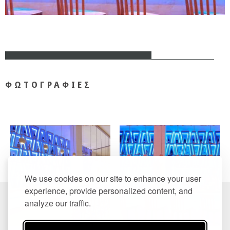
ΦΩΤΟΓΡΑΦΙΕΣ
We use cookies on our site to enhance your user
experience, provide personalized content, and
analyze our traffic.