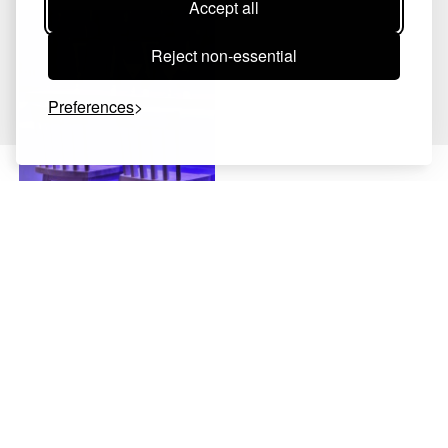
Accept all
Reject non-essential
Preferences